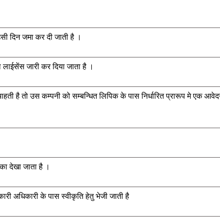
 उसी दिन जमा कर दी जाती है ।
ा लाईसेंस जारी कर दिया जाता है ।
चाहती है तो उस कम्पनी को सम्बन्धित लिपिक के पास निर्धारित प्रारूप मे एक आवेदन
का देखा जाता है ।
ारी अधिकारी के पास स्वीकृति हेतु भेजी जाती है