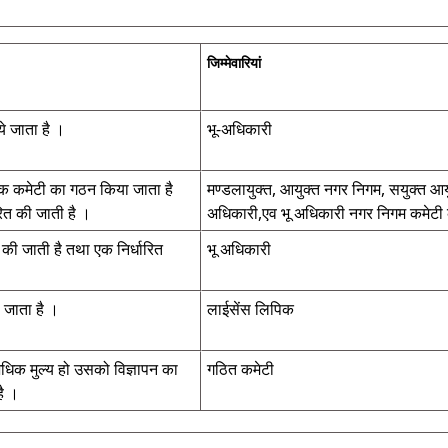
जिम्मेवारियां
ये जाता है ।
भू-अधिकारी
 एक कमेटी का गठन किया जाता है
मण्डलायुक्त, आयुक्त नगर निगम, सयुक्त आयु
ारित की जाती है ।
अधिकारी,एव भू अधिकारी नगर निगम कमेटी क
त की जाती है तथा एक निर्धारित
भू अधिकारी
 जाता है ।
लाईसेंस लिपिक
धिक मुल्य हो उसको विज्ञापन का
गठित कमेटी
है ।