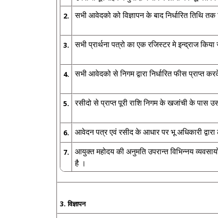
सभी आवेदको को विज्ञापन के बाद निर्धारित तिथि तक निर्ध
2.
सभी प्रार्थना पत्रो का एक रजिस्टर मे इन्द्राज किया
3.
सभी आवेदको से निगम द्वारा निर्धारित फीस प्राप्त क
4.
रसीदो से प्राप्त पूरी राशि निगम के खजांची के पास 
5.
आवेदन पत्र एवं रसीद के आधार पर भू अधिकारी द्वारा
6.
आयुक्त महोदय की अनुमति उपरान्त विभिन्नय व्यवसायो 
7.
है ।
3. विज्ञापन