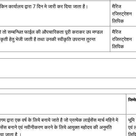
िन कार्यालय द्वारा 7 दिन मे जारी कर दिया जाता है।
मैरिज
रजिस्ट्रेशन
लिपिक
 हो तो सम्बन्धित फाईल की औपचारिकता पूरी कराकर उप मण्डल
मैरिज
ृती हेतु भेजी जाती है तथा उनकी स्वीकृति उपरान्त तुरन्त
रजिस्ट्रेशन
लिपिक
जिम्मे
 द्वारा एक वर्ष के लिये बनाये जाते है जो प्रत्येक लाईसेंस मार्च महिने मे
भूमि
लाईसेंस बनाने एवं नवीनीकरण करने के लिये आयुक्त महोदय की अनुमति
एवं 
या जाता है ।
लिप