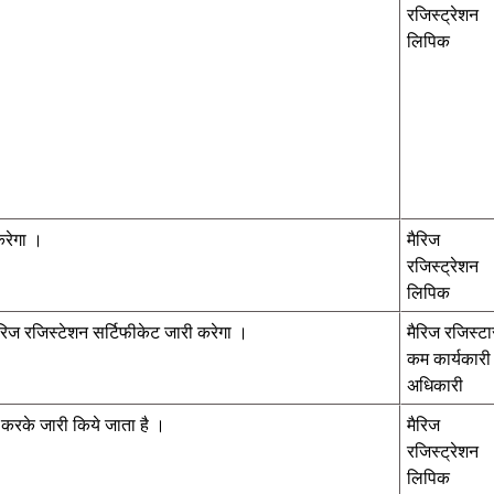
रजिस्ट्रेशन
लिपिक
करेगा ।
मैरिज
रजिस्ट्रेशन
लिपिक
मेरिज रजिस्टेशन सर्टिफीकेट जारी करेगा ।
मैरिज रजिस्टा
कम कार्यकारी
अधिकारी
ज करके जारी किये जाता है ।
मैरिज
रजिस्ट्रेशन
लिपिक