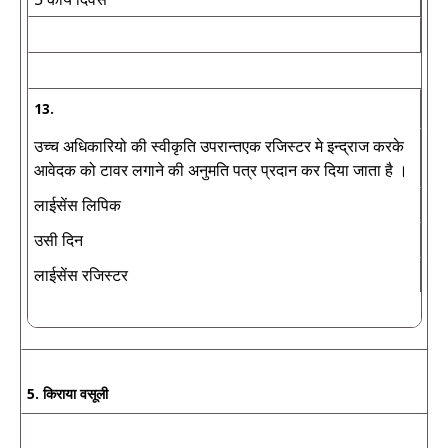
13.
उच्च अधिकारियो की स्वीकृति उपरान्तएक रजिस्टर मे इन्द्राज करके
आवेदक को टावर लगाने की अनुमति पत्र प्रदान कर दिया जाता है ।
लाईसेंस लिपिक
उसी दिन
लाईसेंस रजिस्टर
5. किराया वसूली