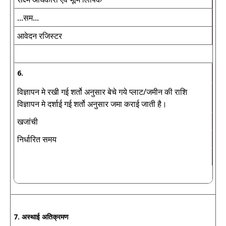
...सम...
आवेदन रजिस्टर
6.
विज्ञापन मे रखी गई शर्तो अनुसार बेचे गये प्लाट/जमीन की राशि
विज्ञापन मे दर्शाई गई शर्तो अनुसार जमा कराई जाती है।
खजांची
निर्धारित समय
7. अस्थाई अतिक्रमण