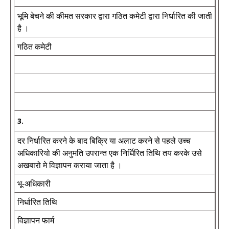
भूमि बेचने की कीमत सरकार द्वारा गठित कमेटी द्वारा निर्धारित की जाती
है ।
गठित कमेटी
3.
दर निर्धारित करने के बाद बिक्रि या अलाट करने से पहले उच्च
अधिकारियो की अनुमति उपरान्त एक निर्धिरित तिथि तय करके उसे
अखबारो मे विज्ञापन कराया जाता है ।
भू-अधिकारी
निर्धारित तिथि
विज्ञापन फार्म