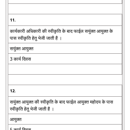
11.
कार्यकारी अधिकारी की स्वीकृति के बाद फाईल सयुंक्त आयुक्त के
पास स्वीकृति हेतु भेजी जाती है ।
सयुंक्त आयुक्त
3 कार्य दिवस
12.
सयुंक्त आयुक्त की स्वीकृति के बाद फाईल आयुक्त महोदय के पास
स्वीकृति हेतु भेजी जाती है ।
आयुक्त
5 कार्य दिवस