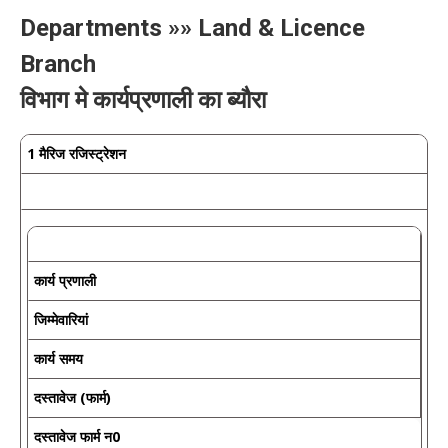
Departments »» Land & Licence
Branch
विभाग मे कार्यप्रणाली का ब्यौरा
1 मैरिज रजिस्ट्रेशन
कार्य प्रणाली
जिम्मेवारियां
कार्य समय
दस्तावेज (फार्म)
दस्तावेज फार्म न0