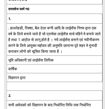
दस्तावेज फार्म न0
1.
. हाथरेहडी, रिक्शा, बैल ठेला बग्गी आदि के लाईसेंस निगम द्वारा एक
वर्ष के लिये बनाये जाते है जो प्रत्येक लाईसेंस मार्च महिने मे बनाये जाते
है तथा 1 अप्रेल से लागू होते है । नये लाईसेंस बनाने एवं नवीनीकरण
करने के लिये आयुक्त महोदय की अनुमति उपरान्त पूरे शहर मे मुनादी
कराकर लोगो को सूचित किया जाता है ।
भूमि अधिकारी एवं लाईसेंस लिपिक
वार्षिक
विज्ञापन द्वारा
2.
सभी आवेदको को विज्ञापन के बाद निर्धारित तिथि तक निर्धारित