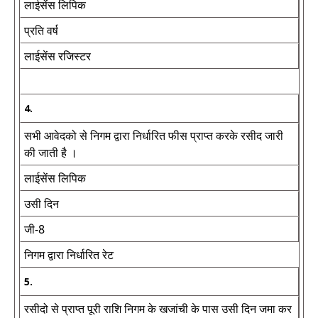
लाईसेंस लिपिक
प्रति वर्ष
लाईसेंस रजिस्टर
4.
सभी आवेदको से निगम द्वारा निर्धारित फीस प्राप्त करके रसीद जारी
की जाती है ।
लाईसेंस लिपिक
उसी दिन
जी-8
निगम द्वारा निर्धारित रेट
5.
रसीदो से प्राप्त पूरी राशि निगम के खजांची के पास उसी दिन जमा कर