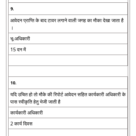
9.
आवेदन प्राप्ति के बाद टावर लगाने वाली जगह का मौका देखा जाता है
।
भू-अधिकारी
15 दन में
10.
यदि उचित हो तो मौके की रिपोर्ट आवेदन सहित कार्यकारी अधिकारी के
पास स्वीकृति हेतु भेजी जाती है
कार्यकारी अधिकारी
2 कार्य दिवस