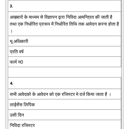
3.
अखबारो के माध्यम से विज्ञापन द्वारा निविदा आमन्त्रित की जाती है
तथा एक निर्धारित प्रारूप में निर्धारित तिथि तक आवेदन करना होता है
।
भू अधिकारी
प्रति वर्ष
फार्म न0
4.
सभी आवेदको के आवेदन को एक रजिस्टर मे दर्ज किया जाता है ।
लाईसेंस लिपिक
उसी दिन
निविदा रजिस्टर