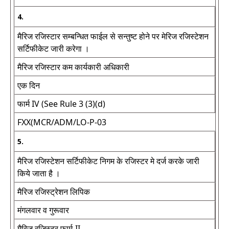
4.
मैरिज रजिस्टार सम्बन्धित फाईल से सन्तुष्ट होने पर मेरिज रजिस्टेशन
सर्टिफीकेट जारी करेगा ।
मैरिज रजिस्टार कम कार्यकारी अधिकारी
एक दिन
फार्म IV (See Rule 3 (3)(d)
FXX(MCR/ADM/LO-P-03
5.
मैरिज रजिस्टेशन सर्टिफीकेट निगम के रजिस्टर मे दर्ज करके जारी
किये जाता है ।
मैरिज रजिस्ट्रेशन लिपिक
मंगलवार व गुरूवार
मैरिज रजिस्टर फार्म-II