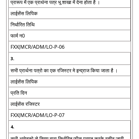
प्रारूप में एक प्रार्थना पत्र भू शाखा में देना होता है ।
लाईसेंस लिपिक
निर्धारित तिथि
फार्म न0
FXX(MCR/ADM/LO-P-06
3.
सभी प्रार्थना पत्रो का एक रजिस्टर मे इन्द्राज किया जाता है ।
लाईसेंस लिपिक
प्रति दिन
लाईसेंस रजिस्टर
FXX(MCR/ADM/LO-P-07
4.
सभी आवेदको से निगम द्वारा निर्धारित फीस प्राप्त करके रसीद जारी