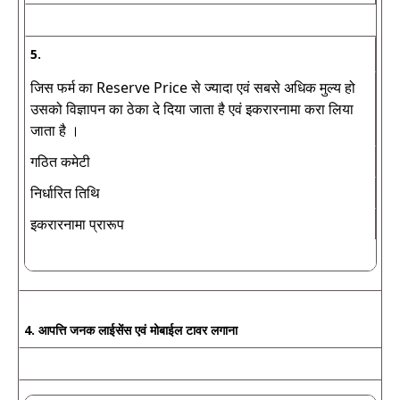
5.
जिस फर्म का Reserve Price से ज्यादा एवं सबसे अधिक मुल्य हो
उसको विज्ञापन का ठेका दे दिया जाता है एवं इकरारनामा करा लिया
जाता है ।
गठित कमेटी
निर्धारित तिथि
इकरारनामा प्रारूप
4. आपत्ति जनक लाईसेंस एवं मोबाईल टावर लगाना