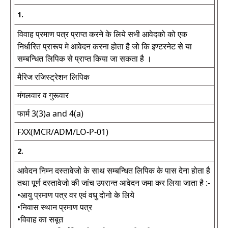
1.
विवाह प्रमाण पत्र प्राप्त करने के लिये सभी आवेदको को एक
निर्धारित प्रारूप मे आवेदन करना होता है जो कि इण्टरनेट से या
सम्बन्धित लिपिक से प्राप्त किया जा सकता है ।
मैरिज रजिस्ट्रेशन लिपिक
मंगलवार व गुरूवार
फार्म 3(3)a and 4(a)
FXX(MCR/ADM/LO-P-01)
2.
आवेदन निम्न दस्तावेजो के साथ सम्बन्धित लिपिक के पास देना होता है
तथा पूर्ण दस्तावेजो की जांच उपरान्त आवेदन जमा कर लिया जाता है :-
•आयु प्रमाण पत्र वर एवं वधु दोनो के लिये
•निवास स्थान प्रमाण पत्र
•विवाह का सबूत