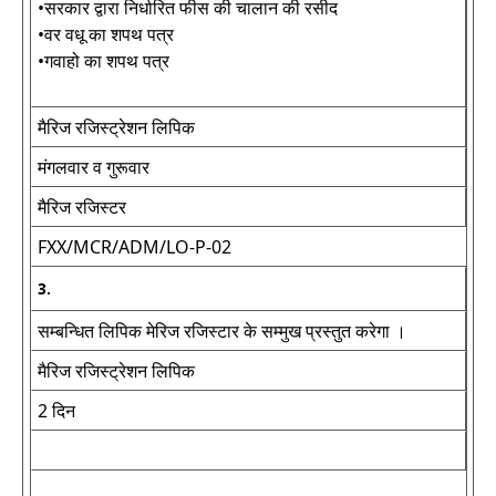
•सरकार द्वारा निर्धारित फीस की चालान की रसीद
•वर वधू का शपथ पत्र
•गवाहो का शपथ पत्र
मैरिज रजिस्ट्रेशन लिपिक
मंगलवार व गुरूवार
मैरिज रजिस्टर
FXX/MCR/ADM/LO-P-02
3.
सम्बन्धित लिपिक मेरिज रजिस्टार के सम्मुख प्रस्तुत करेगा ।
मैरिज रजिस्ट्रेशन लिपिक
2 दिन