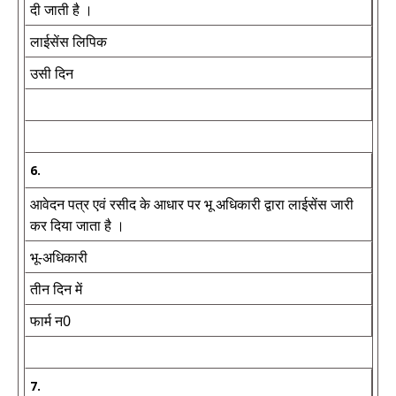
दी जाती है ।
लाईसेंस लिपिक
उसी दिन
6.
आवेदन पत्र एवं रसीद के आधार पर भू अधिकारी द्वारा लाईसेंस जारी
कर दिया जाता है ।
भू-अधिकारी
तीन दिन में
फार्म न0
7.