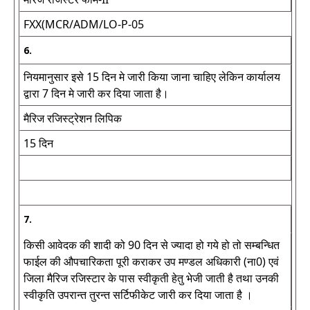
FXX(MCR/ADM/LO-P-05
6.
नियमानुसार इसे 15 दिन मे जारी किया जाना चाहिए लेकिन कार्यालय
द्वारा 7 दिन मे जारी कर दिया जाता है।
मैरिज रजिस्ट्रेशन लिपिक
15 दिन
7.
किसी आवेदक की शादी को 90 दिन से ज्यादा हो गये हो तो सम्बन्धित
फाईल की औपचारिकता पूरी कराकर उप मण्डल अधिकारी (ना0) एवं
जिला मैरिज रजिस्टार के पास स्वीकृती हेतु भेजी जाती है तथा उनकी
स्वीकृति उपरान्त तुरन्त सर्टिफीकेट जारी कर दिया जाता है ।