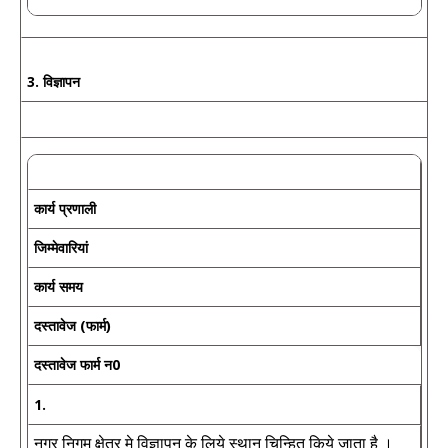
3. विज्ञापन
कार्य प्रणाली
जिम्मेवारियां
कार्य समय
दस्तावेज (फार्म)
दस्तावेज फार्म न0
1.
नगर निगम क्षेत्र मे विज्ञापन के लिये स्थान चिन्हित किये जाता है ।