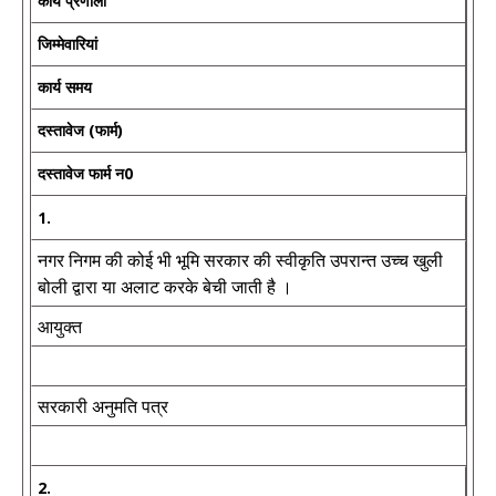
कार्य प्रणाली
जिम्मेवारियां
कार्य समय
दस्तावेज (फार्म)
दस्तावेज फार्म न0
1.
नगर निगम की कोई भी भूमि सरकार की स्वीकृति उपरान्त उच्च खुली
बोली द्वारा या अलाट करके बेची जाती है ।
आयुक्त
सरकारी अनुमति पत्र
2.