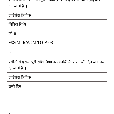
की जाती है ।
लाईसेंस लिपिक
निविदा तिथि
जी-8
FXX(MCR/ADM/LO-P-08
5.
रसीदो से प्राप्त पूरी राशि निगम के खजांची के पास उसी दिन जमा कर
दी जाती है ।
लाईसेंस लिपिक
उसी दिन