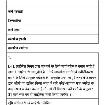
कार्य प्रणाली
जिम्मेवारियां
कार्य समय
दस्तावेज (फार्म)
दस्तावेज फार्म न0
1.
DTL लाईसैंस निगम द्वारा एक वर्ष के लिये मार्च महिने मे बनाये जाते है
तथा 1 अप्रेल से लागू होते है । नये लाईसंस बनाने एवं नवीनीकरण
करने के लिये आयुक्त महोदय की अनुमति उपरान्त पूरे शहर मे विज्ञापन
द्वारा लोगो को सूचित किया जाता है यदि कोई आवेदक एक अप्रेल के
बाद अपना आवेदन करता है तो उसे भी विज्ञापन की शर्तो के अनुसार
31 मार्च तक का ही लाईसेंस जारी किया जायेगा ।
भूमि अधिकारी एवं लाईसेंस लिपिक