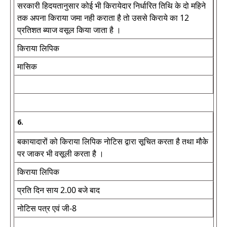
सरकारी हिदयतानुसार कोई भी किरायेदार निर्धारित तिथि के दो महिने
तक अपना किराया जमा नही कराता है तो उससे किराये का 12
प्रतिशत ब्याज वसूल किया जाता है ।
किराया लिपिक
मासिक
6.
बकायादारों को किराया लिपिक नोटिस द्वारा सूचित करता है तथा मौके
पर जाकर भी वसूली करता है ।
किराया लिपिक
प्रति दिन साय 2.00 बजे बाद
नोटिस पत्र एवं जी-8