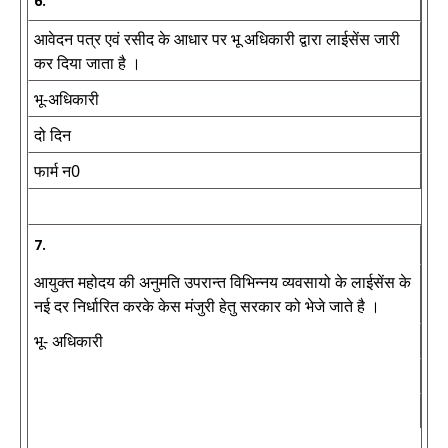
6.
आवेदन पत्र एवं रसीद के आधार पर भू अधिकारी द्वारा लाईसेंस जारी
कर दिया जाता है ।
भू-अधिकारी
दो दिन
फार्म न0
7.
आयुक्त महोदय की अनुमति उपरान्त विभिन्नय व्यवसायो के लाईसेंस के
नई दर निर्धारित करके केस मंजुरी हेतु सरकार को भेजे जाते है ।
भू- अधिकारी