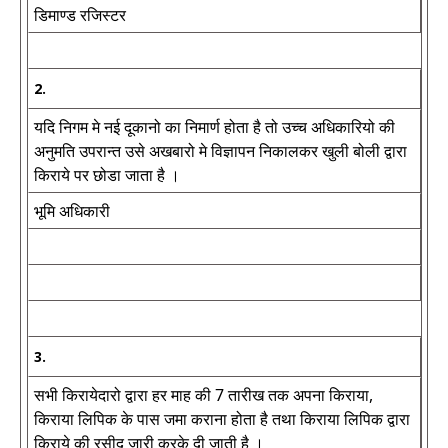
डिमाण्ड रजिस्टर
2.
यदि निगम मे नई दूकानो का निमार्ण होता है तो उच्च अधिकारियो की
अनुमति उपरान्त उसे अखबारो मे विज्ञापन निकालकर खुली बोली द्वारा
किराये पर छोडा जाता है ।
भूमि अधिकारी
3.
सभी किरायेदारो द्वारा हर माह की 7 तारीख तक अपना किराया,
किराया लिपिक के पास जमा कराना होता है तथा किराया लिपिक द्वारा
किराये की रसीद जारी करके दी जाती है ।