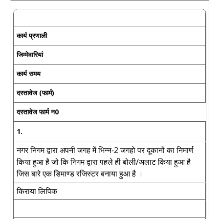
कार्य प्रणाली
जिम्मेवारियां
कार्य समय
दस्तावेज (फार्म)
दस्तावेज फार्म न0
1.
नगर निगम द्वारा अपनी जगह में भिन्न-2 जगहो पर दूकानों का निमार्ण
किया हुआ है जो कि निगम द्वारा पहले ही बोली/अलाट किया हुआ है
जिस बारे एक डिमाण्ड रजिस्टर बनाया हुआ है ।
किराया लिपिक