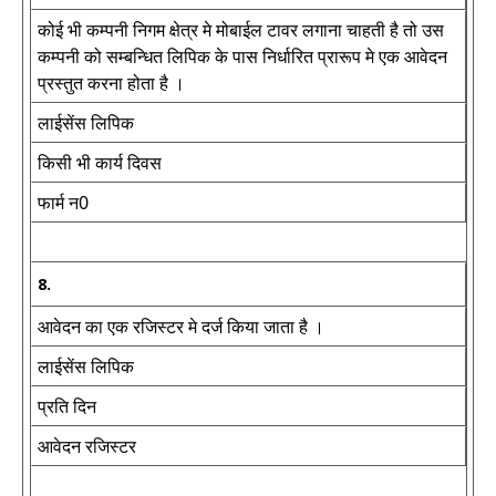
कोई भी कम्पनी निगम क्षेत्र मे मोबाईल टावर लगाना चाहती है तो उस
कम्पनी को सम्बन्धित लिपिक के पास निर्धारित प्रारूप मे एक आवेदन
प्रस्तुत करना होता है ।
लाईसेंस लिपिक
किसी भी कार्य दिवस
फार्म न0
8.
आवेदन का एक रजिस्टर मे दर्ज किया जाता है ।
लाईसेंस लिपिक
प्रति दिन
आवेदन रजिस्टर