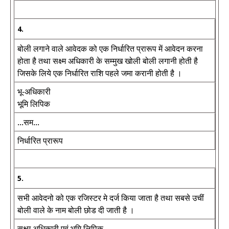
4.
बोली लगाने वाले आवेदक को एक निर्धारित प्रारूप में आवेदन करना
होता है तथा सक्ष्म अधिकारी के सम्मुख खोली बोली लगानी होती है
जिसके लिये एक निर्धारित राशि पहले जमा करानी होती है ।
भू-अधिकारी
भूमि लिपिक
...सम...
निर्धारित प्रारूप
5.
सभी आवेदनो को एक रजिस्टर मे दर्ज किया जाता है तथा सबसे उचीं
बोली वाले के नाम बोली छोड दी जाती है ।
सक्ष्म अधिकारी एवं भूमि लिपिक