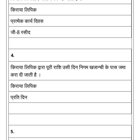
किराया लिपिक
प्रत्येक कार्य दिवस
जी-8 रसीद
4.
किराया लिपिक द्वारा पूरी राशि उसी दिन निगम खजान्ची के पास जमा
करा दी जाती है ।
किराया लिपिक
प्रति दिन
5.