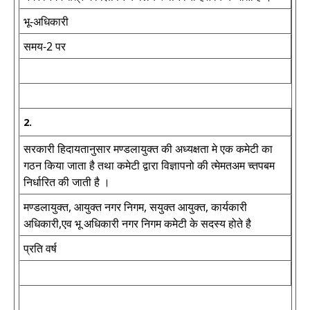
भू-अधिकारी
समय-2 पर
2.
सरकारी हिदायतानुसार मण्डलायुक्त की अध्यक्षता मे एक कमेटी का
गठन किया जाता है तथा कमेटी द्वारा विज्ञापनो की त्मेमतअम च्तपबम
निर्धारित की जाती है ।
मण्डलायुक्त, आयुक्त नगर निगम, सयुक्त आयुक्त, कार्यकारी
अधिकारी,एव भू अधिकारी नगर निगम कमेटी के सदस्य होते है
प्रति वर्ष