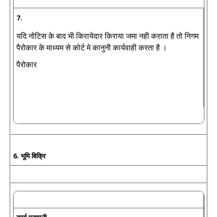
7.
यदि नोटिस के बाद भी किरायेदार किराया जमा नही कराता है तो निगम
पैरोकार के माध्यम से कोर्ट मे कानुनी कार्यवाही करता है ।
पैरोकार
6. भूमि बिक्रि