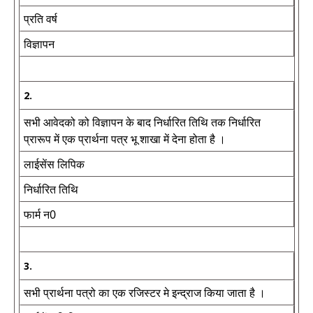
प्रति वर्ष
विज्ञापन
2.
सभी आवेदको को विज्ञापन के बाद निर्धारित तिथि तक निर्धारित
प्रारूप में एक प्रार्थना पत्र भू शाखा में देना होता है ।
लाईसेंस लिपिक
निर्धारित तिथि
फार्म न0
3.
सभी प्रार्थना पत्रो का एक रजिस्टर मे इन्द्राज किया जाता है ।